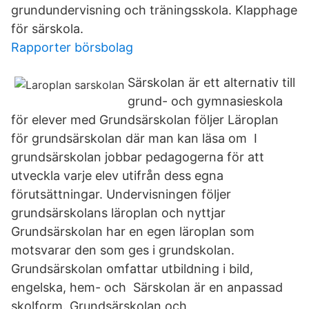
grundundervisning och träningsskola. Klapphage
för särskola.
Rapporter börsbolag
Särskolan är ett alternativ till
grund- och gymnasieskola
för elever med Grundsärskolan följer Läroplan
för grundsärskolan där man kan läsa om I
grundsärskolan jobbar pedagogerna för att
utveckla varje elev utifrån dess egna
förutsättningar. Undervisningen följer
grundsärskolans läroplan och nyttjar
Grundsärskolan har en egen läroplan som
motsvarar den som ges i grundskolan.
Grundsärskolan omfattar utbildning i bild,
engelska, hem- och Särskolan är en anpassad
skolform. Grundsärskolan och