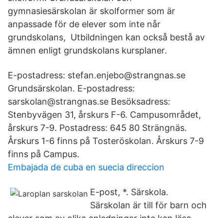
gymnasiesärskolan är skolformer som är
anpassade för de elever som inte når
grundskolans, Utbildningen kan också bestå av
ämnen enligt grundskolans kursplaner.
E-postadress: stefan.enjebo@strangnas.se
Grundsärskolan. E-postadress:
sarskolan@strangnas.se Besöksadress:
Stenbyvägen 31, årskurs F-6. Campusområdet,
årskurs 7-9. Postadress: 645 80 Strängnäs.
Årskurs 1-6 finns på Tosteröskolan. Årskurs 7-9
finns på Campus.
Embajada de cuba en suecia direccion
E-post, *. Särskola.
Särskolan är till för barn och